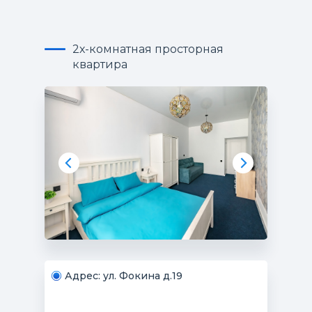
2х-комнатная просторная
квартира
Адрес: ул. Фокина д.19