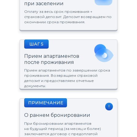
при заселении
Оплату за весь срок проживания +
страховой депозит. Депозит возвращаем по
окончании срока проживания.
ШАГ 5
Прием апартаментов
после проживания
Прием апартаментов по завершении срока
проживания. Возвращаем страховой
депозит и предоставляем отчетные
документы.
ПРИМЕЧАНИЕ
!
О раннем бронировании
При бронировании апартаментов
на будущий период (за месяц и более)
заключается договор с предоплатой