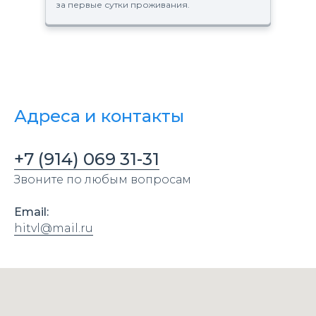
за первые сутки проживания.
Адреса и контакты
+7 (914) 069 31-31
Звоните по любым вопросам
Email:
hitvl@mail.ru