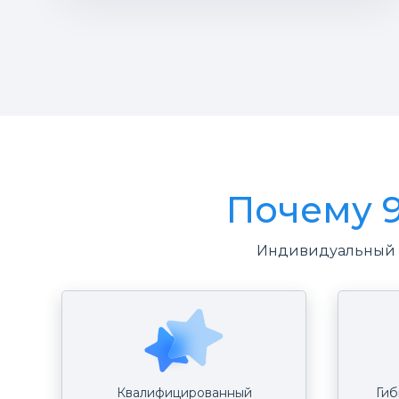
Почему 
Индивидуальный п
Квалифицированный
Гиб