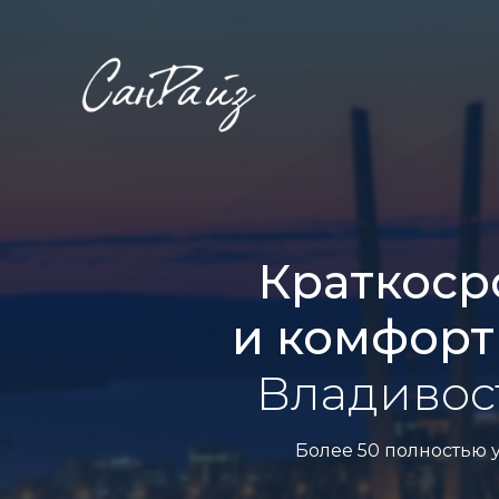
Краткоср
и комфорт
Владивос
Более 50 полностью 