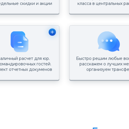
дельные скидки и акции
класса в центральных р
аличный расчет для юр.
Быстро решим любые во
омандировочных гостей.
расскажем о лучших ме
ект отчетных докуменов
организуем трансф